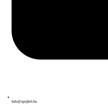
info@spojleri.ba