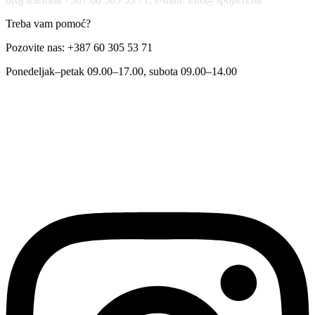
Treba vam pomoć?
Pozovite nas: +387 60 305 53 71
Ponedeljak–petak 09.00–17.00, subota 09.00–14.00