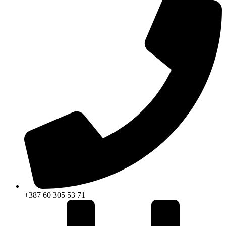
+387 60 305 53 71