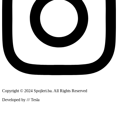
Copyright © 2024 Spojleri.ba. All Rights Reserved
Developed by /// Tesla