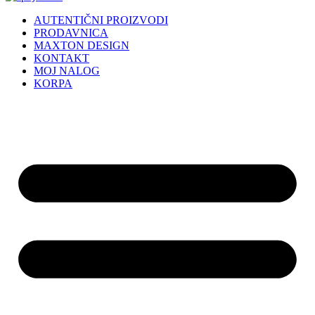
AUTENTIČNI PROIZVODI
PRODAVNICA
MAXTON DESIGN
KONTAKT
MOJ NALOG
KORPA