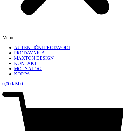
Menu
AUTENTIČNI PROIZVODI
PRODAVNICA
MAXTON DESIGN
KONTAKT
MOJ NALOG
KORPA
0,00
KM
0