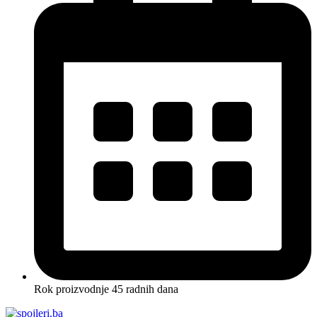
Rok proizvodnje 45 radnih dana