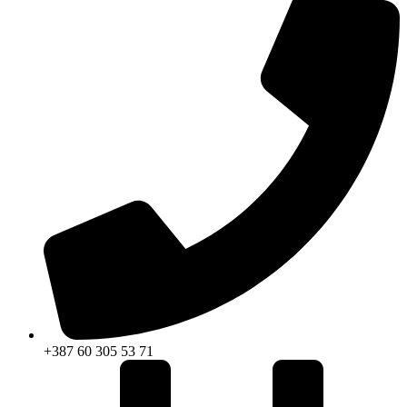
+387 60 305 53 71