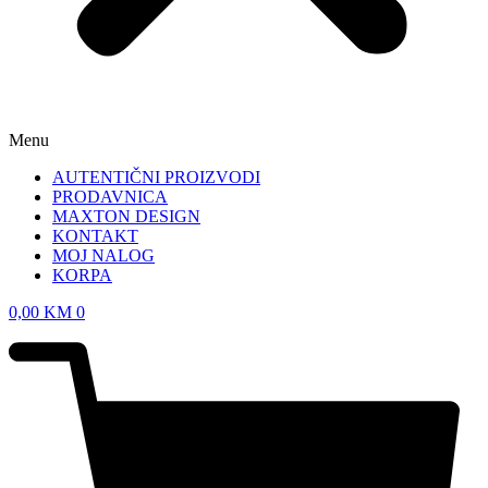
Menu
AUTENTIČNI PROIZVODI
PRODAVNICA
MAXTON DESIGN
KONTAKT
MOJ NALOG
KORPA
0,00
KM
0