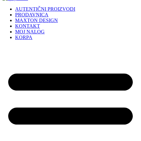
AUTENTIČNI PROIZVODI
PRODAVNICA
MAXTON DESIGN
KONTAKT
MOJ NALOG
KORPA