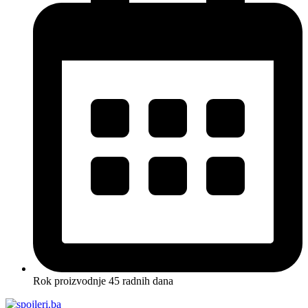
Rok proizvodnje 45 radnih dana