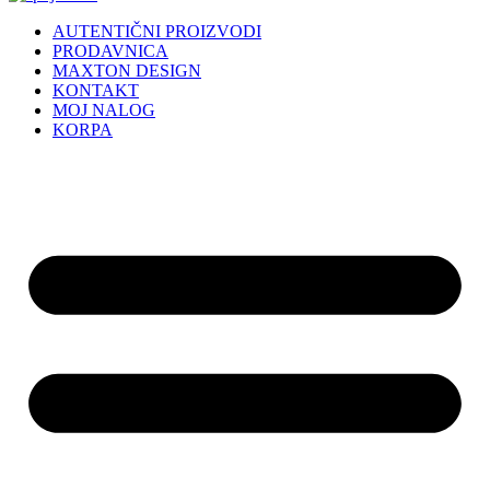
AUTENTIČNI PROIZVODI
PRODAVNICA
MAXTON DESIGN
KONTAKT
MOJ NALOG
KORPA