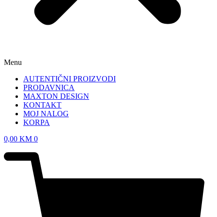
Menu
AUTENTIČNI PROIZVODI
PRODAVNICA
MAXTON DESIGN
KONTAKT
MOJ NALOG
KORPA
0,00
KM
0