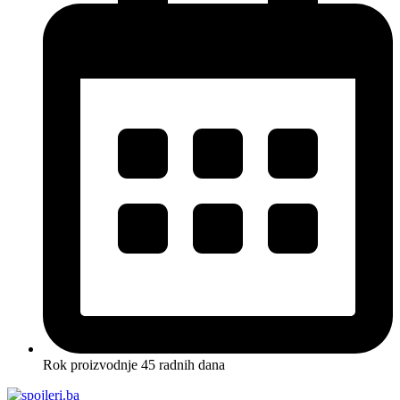
Rok proizvodnje 45 radnih dana