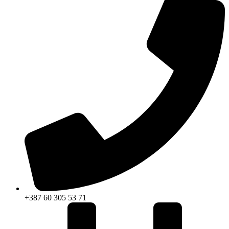
+387 60 305 53 71