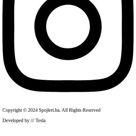
Copyright © 2024 Spojleri.ba. All Rights Reserved
Developed by /// Tesla