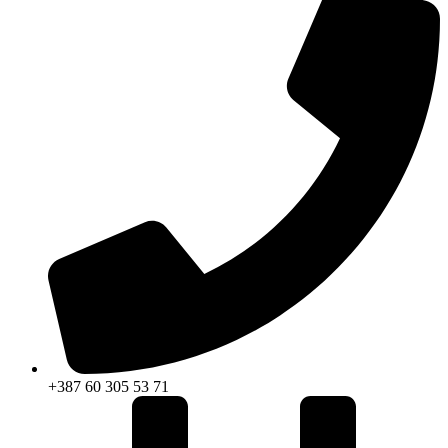
+387 60 305 53 71