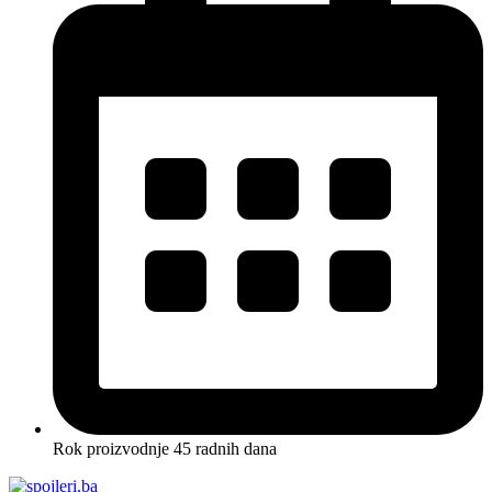
Rok proizvodnje 45 radnih dana