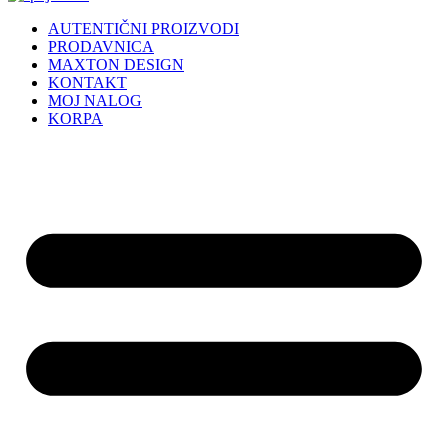
AUTENTIČNI PROIZVODI
PRODAVNICA
MAXTON DESIGN
KONTAKT
MOJ NALOG
KORPA