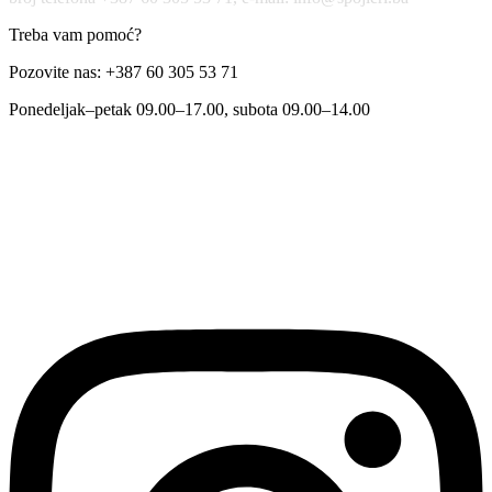
Treba vam pomoć?
Pozovite nas: +387 60 305 53 71
Ponedeljak–petak 09.00–17.00, subota 09.00–14.00