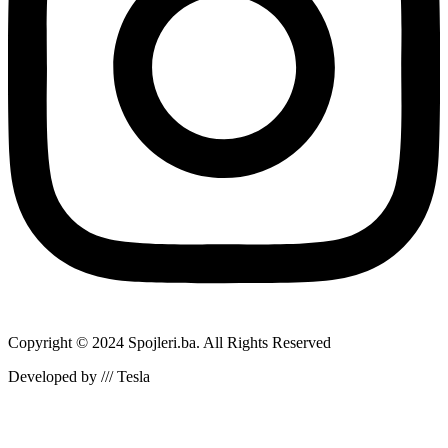
Copyright © 2024 Spojleri.ba. All Rights Reserved
Developed by /// Tesla