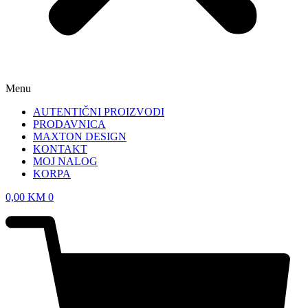
Menu
AUTENTIČNI PROIZVODI
PRODAVNICA
MAXTON DESIGN
KONTAKT
MOJ NALOG
KORPA
0,00
KM
0