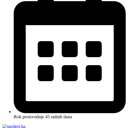
Rok proizvodnje 45 radnih dana