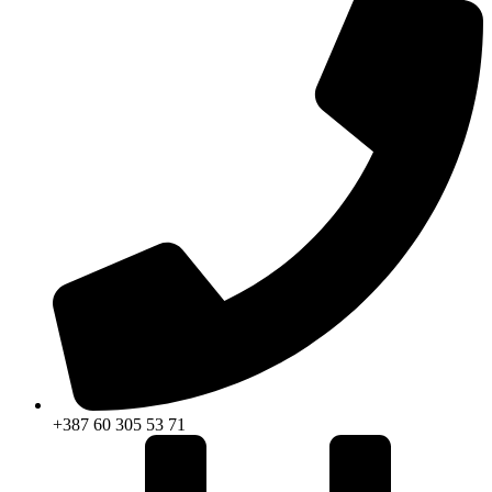
+387 60 305 53 71