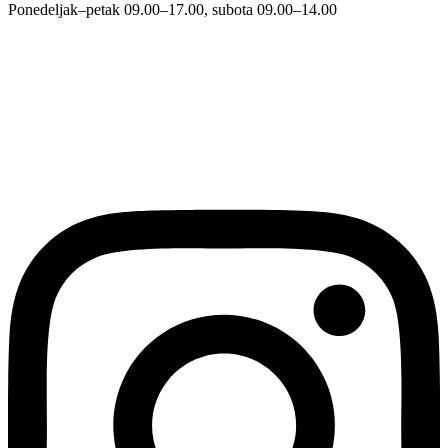
Ponedeljak–petak 09.00–17.00, subota 09.00–14.00