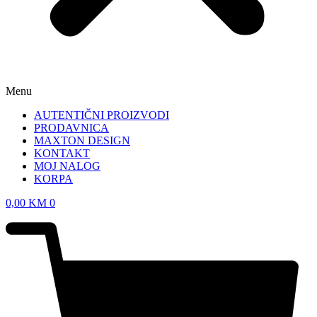
Menu
AUTENTIČNI PROIZVODI
PRODAVNICA
MAXTON DESIGN
KONTAKT
MOJ NALOG
KORPA
0,00
KM
0