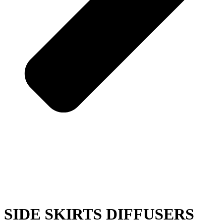
SIDE SKIRTS DIFFUSERS