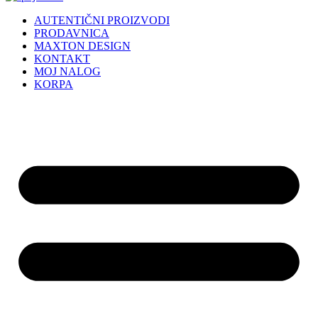
AUTENTIČNI PROIZVODI
PRODAVNICA
MAXTON DESIGN
KONTAKT
MOJ NALOG
KORPA