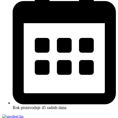
Rok proizvodnje 45 radnih dana