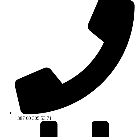
+387 60 305 53 71