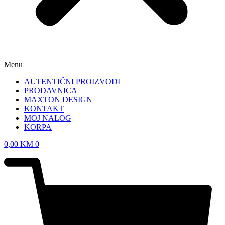
Menu
AUTENTIČNI PROIZVODI
PRODAVNICA
MAXTON DESIGN
KONTAKT
MOJ NALOG
KORPA
0,00
KM
0