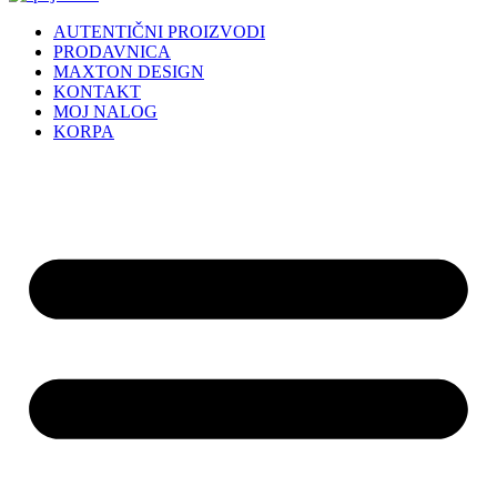
AUTENTIČNI PROIZVODI
PRODAVNICA
MAXTON DESIGN
KONTAKT
MOJ NALOG
KORPA