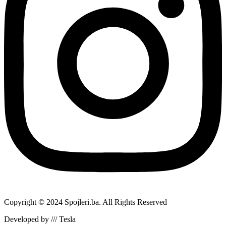
Copyright © 2024 Spojleri.ba. All Rights Reserved
Developed by /// Tesla