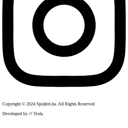
Copyright © 2024 Spojleri.ba. All Rights Reserved
Developed by /// Tesla