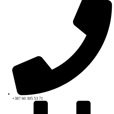
+387 60 305 53 71