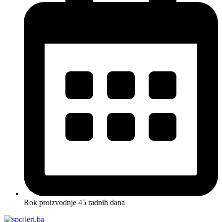
Rok proizvodnje 45 radnih dana