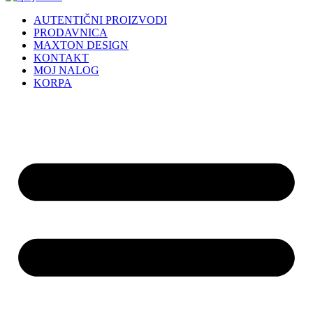
AUTENTIČNI PROIZVODI
PRODAVNICA
MAXTON DESIGN
KONTAKT
MOJ NALOG
KORPA