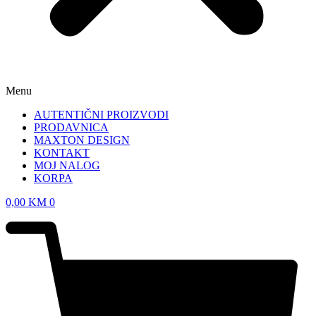
Menu
AUTENTIČNI PROIZVODI
PRODAVNICA
MAXTON DESIGN
KONTAKT
MOJ NALOG
KORPA
0,00
KM
0