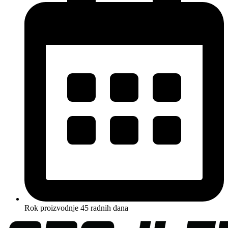
Rok proizvodnje 45 radnih dana