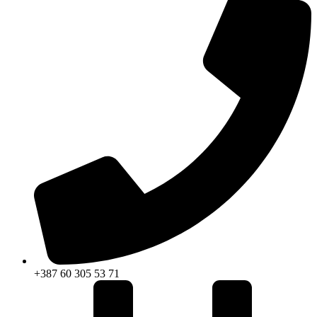
+387 60 305 53 71