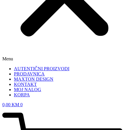
Menu
AUTENTIČNI PROIZVODI
PRODAVNICA
MAXTON DESIGN
KONTAKT
MOJ NALOG
KORPA
0,00
KM
0