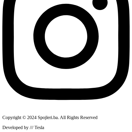
Copyright © 2024 Spojleri.ba. All Rights Reserved
Developed by /// Tesla