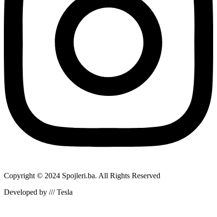
Copyright © 2024 Spojleri.ba. All Rights Reserved
Developed by /// Tesla