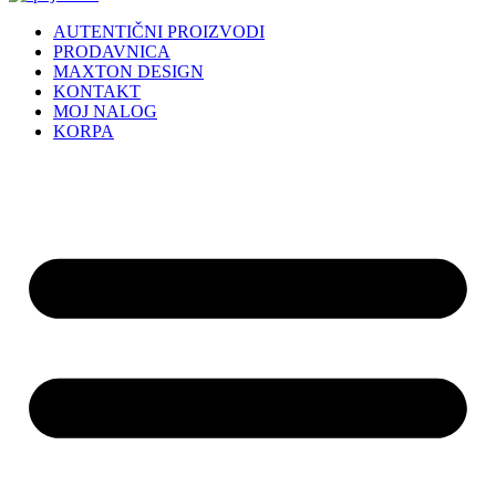
AUTENTIČNI PROIZVODI
PRODAVNICA
MAXTON DESIGN
KONTAKT
MOJ NALOG
KORPA