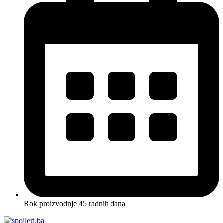
Rok proizvodnje 45 radnih dana