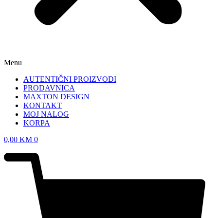
Menu
AUTENTIČNI PROIZVODI
PRODAVNICA
MAXTON DESIGN
KONTAKT
MOJ NALOG
KORPA
0,00
KM
0