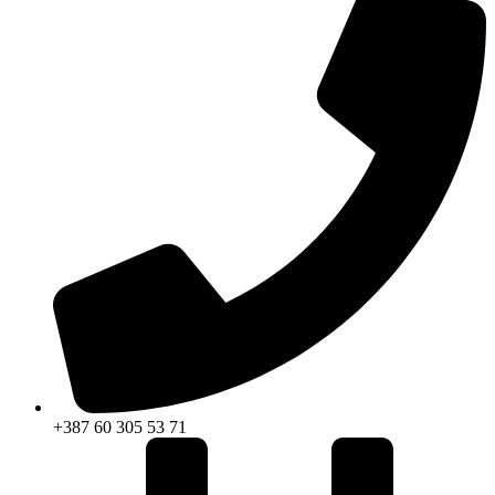
+387 60 305 53 71