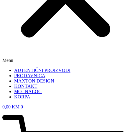
Menu
AUTENTIČNI PROIZVODI
PRODAVNICA
MAXTON DESIGN
KONTAKT
MOJ NALOG
KORPA
0,00
KM
0