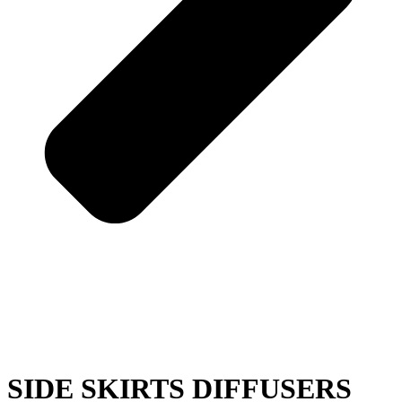
SIDE SKIRTS DIFFUSERS