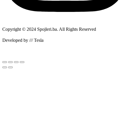
Copyright © 2024 Spojleri.ba. All Rights Reserved
Developed by /// Tesla