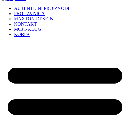
AUTENTIČNI PROIZVODI
PRODAVNICA
MAXTON DESIGN
KONTAKT
MOJ NALOG
KORPA