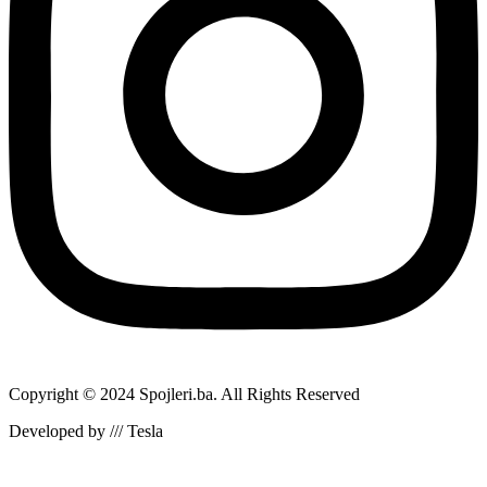
Copyright © 2024 Spojleri.ba. All Rights Reserved
Developed by /// Tesla