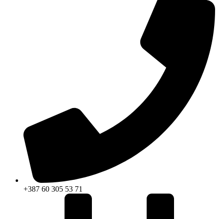
+387 60 305 53 71