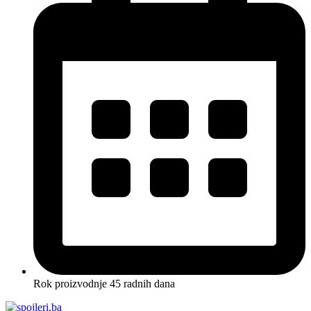
Rok proizvodnje 45 radnih dana