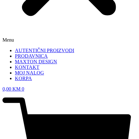
Menu
AUTENTIČNI PROIZVODI
PRODAVNICA
MAXTON DESIGN
KONTAKT
MOJ NALOG
KORPA
0,00
KM
0