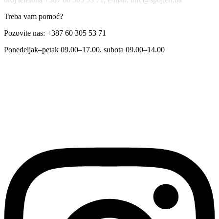
Treba vam pomoć?
Pozovite nas: +387 60 305 53 71
Ponedeljak–petak 09.00–17.00, subota 09.00–14.00