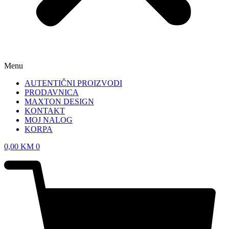
Menu
AUTENTIČNI PROIZVODI
PRODAVNICA
MAXTON DESIGN
KONTAKT
MOJ NALOG
KORPA
0,00
KM
0