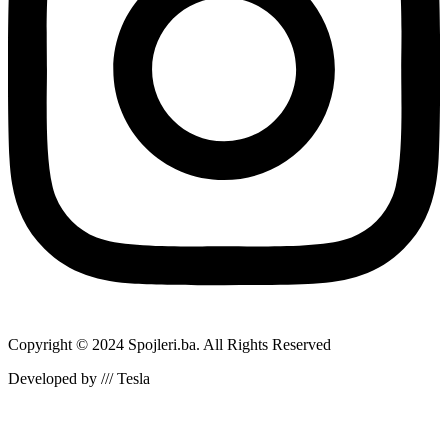
Copyright © 2024 Spojleri.ba. All Rights Reserved
Developed by /// Tesla