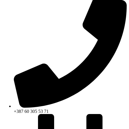
+387 60 305 53 71