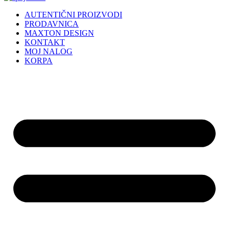
AUTENTIČNI PROIZVODI
PRODAVNICA
MAXTON DESIGN
KONTAKT
MOJ NALOG
KORPA