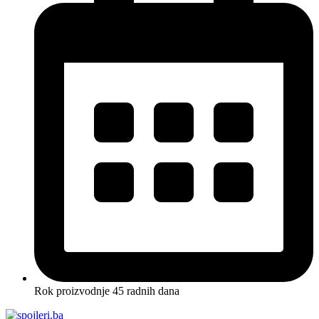
Rok proizvodnje 45 radnih dana