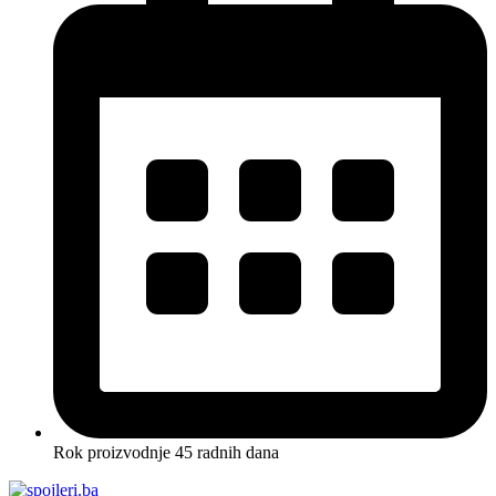
Rok proizvodnje 45 radnih dana