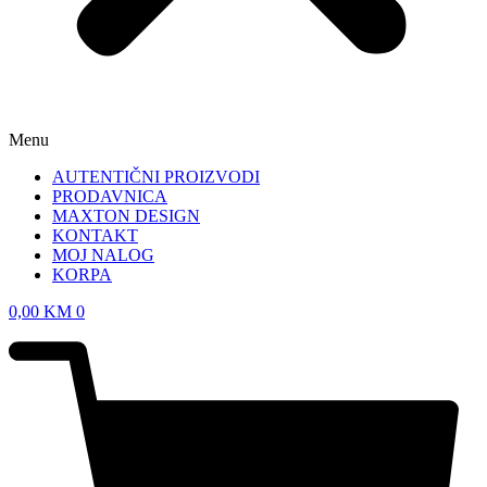
Menu
AUTENTIČNI PROIZVODI
PRODAVNICA
MAXTON DESIGN
KONTAKT
MOJ NALOG
KORPA
0,00
KM
0