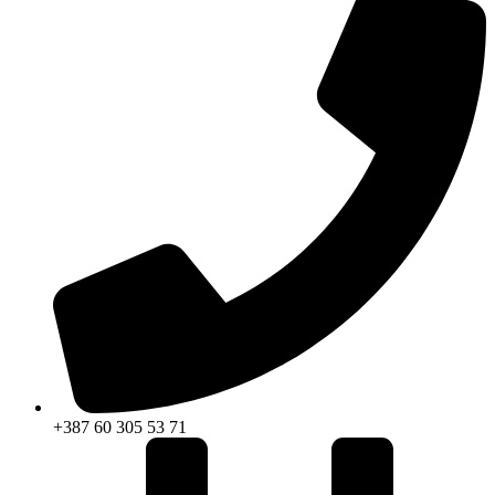
+387 60 305 53 71