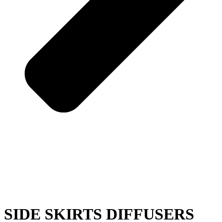
SIDE SKIRTS DIFFUSERS