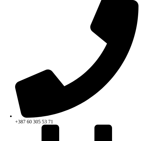
+387 60 305 53 71