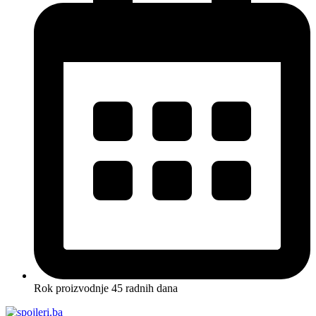
Rok proizvodnje 45 radnih dana