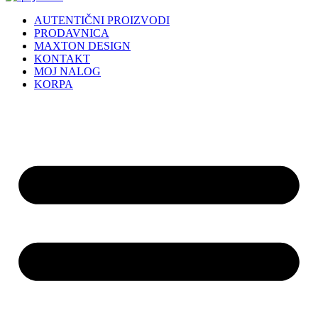
AUTENTIČNI PROIZVODI
PRODAVNICA
MAXTON DESIGN
KONTAKT
MOJ NALOG
KORPA