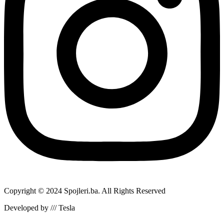
Copyright © 2024 Spojleri.ba. All Rights Reserved
Developed by /// Tesla