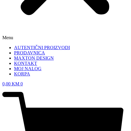
Menu
AUTENTIČNI PROIZVODI
PRODAVNICA
MAXTON DESIGN
KONTAKT
MOJ NALOG
KORPA
0,00
KM
0