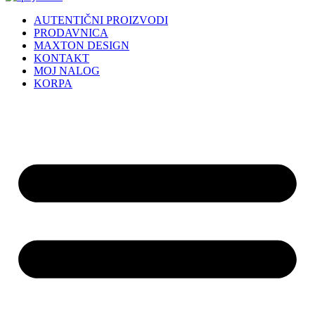
AUTENTIČNI PROIZVODI
PRODAVNICA
MAXTON DESIGN
KONTAKT
MOJ NALOG
KORPA