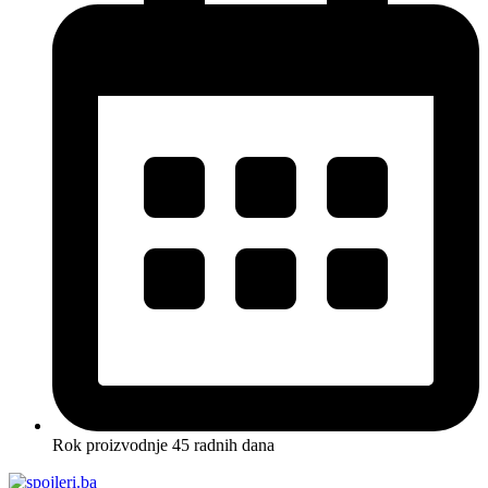
Rok proizvodnje 45 radnih dana