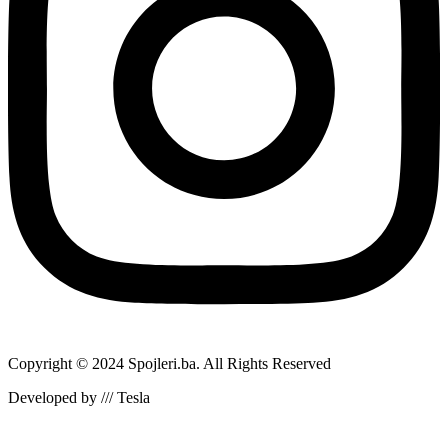
Copyright © 2024 Spojleri.ba. All Rights Reserved
Developed by /// Tesla