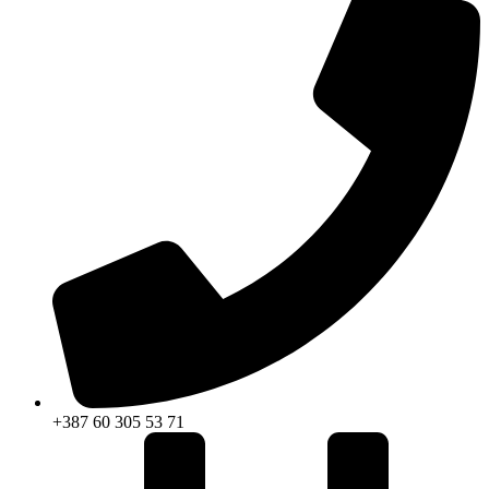
+387 60 305 53 71