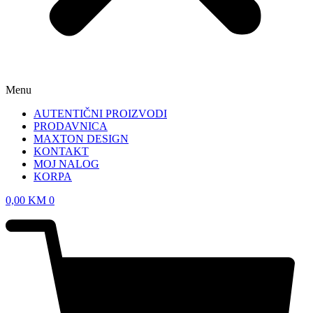
Menu
AUTENTIČNI PROIZVODI
PRODAVNICA
MAXTON DESIGN
KONTAKT
MOJ NALOG
KORPA
0,00
KM
0