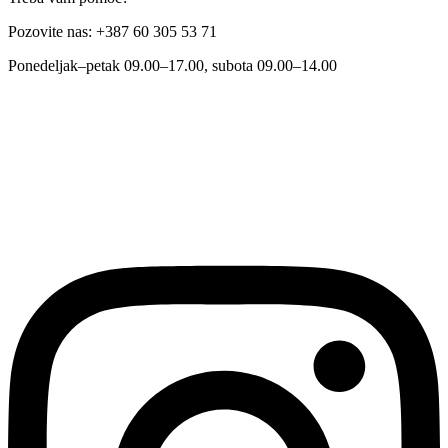
Pozovite nas: +387 60 305 53 71
Ponedeljak–petak 09.00–17.00, subota 09.00–14.00