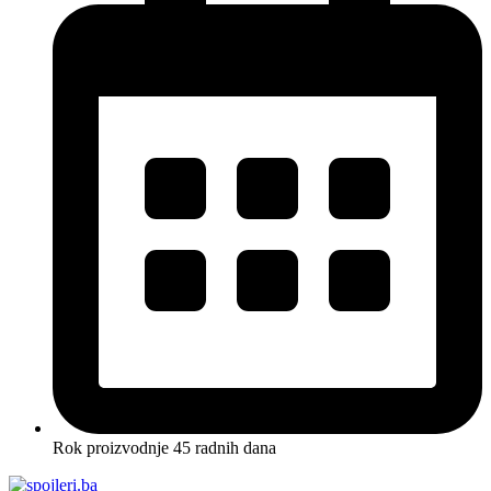
Rok proizvodnje 45 radnih dana