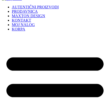
AUTENTIČNI PROIZVODI
PRODAVNICA
MAXTON DESIGN
KONTAKT
MOJ NALOG
KORPA