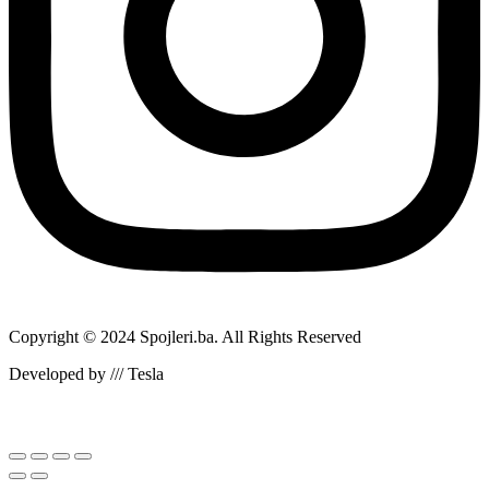
Copyright © 2024 Spojleri.ba. All Rights Reserved
Developed by /// Tesla