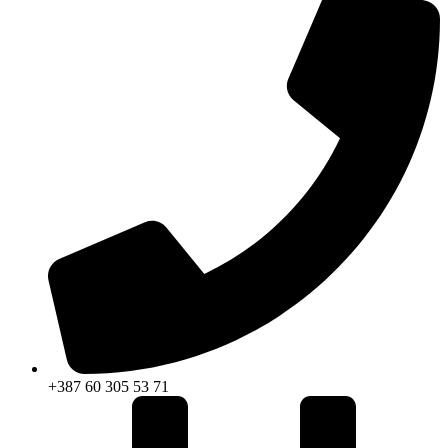
+387 60 305 53 71