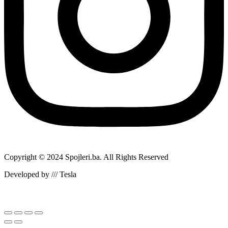
Copyright © 2024 Spojleri.ba. All Rights Reserved
Developed by /// Tesla