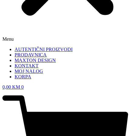
Menu
AUTENTIČNI PROIZVODI
PRODAVNICA
MAXTON DESIGN
KONTAKT
MOJ NALOG
KORPA
0,00
KM
0