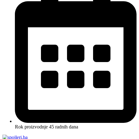
Rok proizvodnje 45 radnih dana