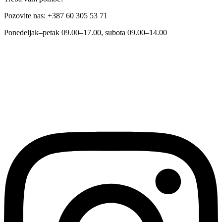
Pozovite nas: +387 60 305 53 71
Ponedeljak–petak 09.00–17.00, subota 09.00–14.00