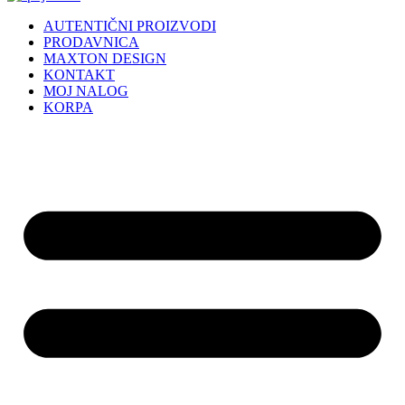
AUTENTIČNI PROIZVODI
PRODAVNICA
MAXTON DESIGN
KONTAKT
MOJ NALOG
KORPA