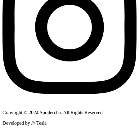
Copyright © 2024 Spojleri.ba. All Rights Reserved
Developed by /// Tesla