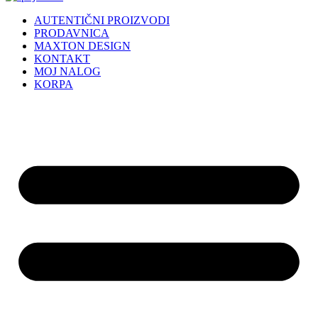
AUTENTIČNI PROIZVODI
PRODAVNICA
MAXTON DESIGN
KONTAKT
MOJ NALOG
KORPA