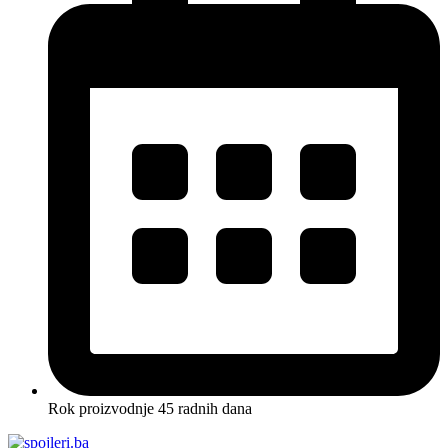
Rok proizvodnje 45 radnih dana