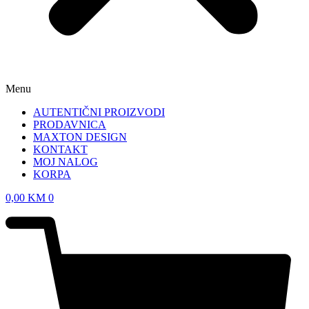
Menu
AUTENTIČNI PROIZVODI
PRODAVNICA
MAXTON DESIGN
KONTAKT
MOJ NALOG
KORPA
0,00
KM
0