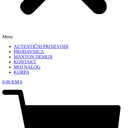
Menu
AUTENTIČNI PROIZVODI
PRODAVNICA
MAXTON DESIGN
KONTAKT
MOJ NALOG
KORPA
0,00
KM
0