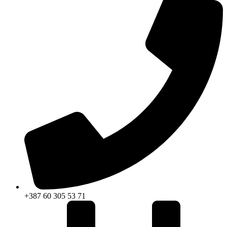
+387 60 305 53 71