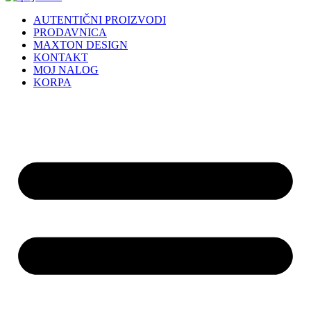
AUTENTIČNI PROIZVODI
PRODAVNICA
MAXTON DESIGN
KONTAKT
MOJ NALOG
KORPA