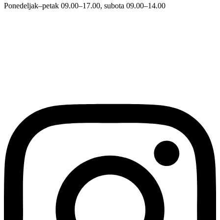
Ponedeljak–petak 09.00–17.00, subota 09.00–14.00