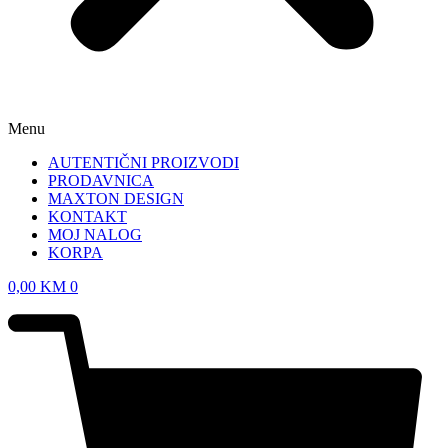
Menu
AUTENTIČNI PROIZVODI
PRODAVNICA
MAXTON DESIGN
KONTAKT
MOJ NALOG
KORPA
0,00
KM
0