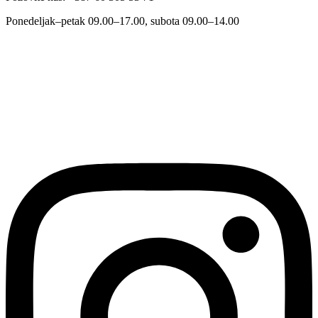
Ponedeljak–petak 09.00–17.00, subota 09.00–14.00