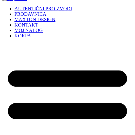
AUTENTIČNI PROIZVODI
PRODAVNICA
MAXTON DESIGN
KONTAKT
MOJ NALOG
KORPA