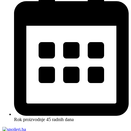
Rok proizvodnje 45 radnih dana