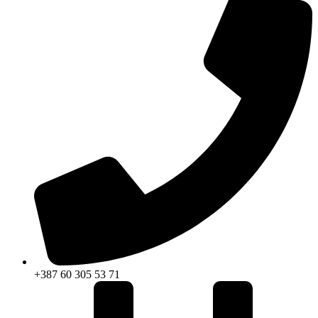
+387 60 305 53 71