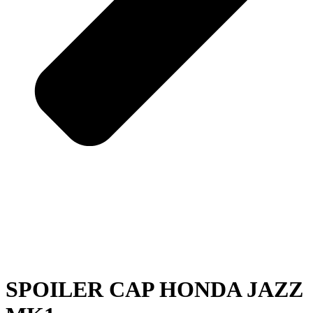
SPOILER CAP HONDA JAZZ