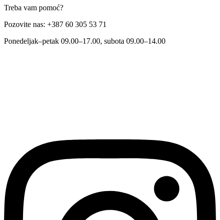
Treba vam pomoć?
Pozovite nas: +387 60 305 53 71
Ponedeljak–petak 09.00–17.00, subota 09.00–14.00