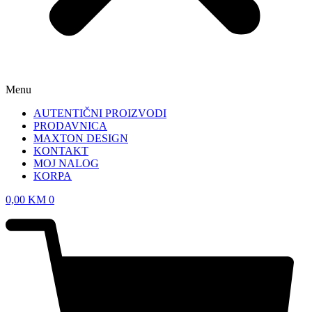
Menu
AUTENTIČNI PROIZVODI
PRODAVNICA
MAXTON DESIGN
KONTAKT
MOJ NALOG
KORPA
0,00
KM
0