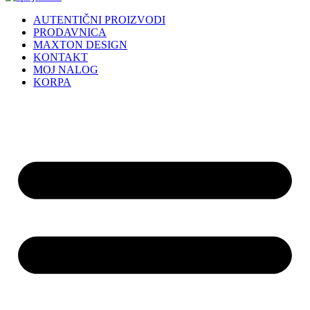
AUTENTIČNI PROIZVODI
PRODAVNICA
MAXTON DESIGN
KONTAKT
MOJ NALOG
KORPA