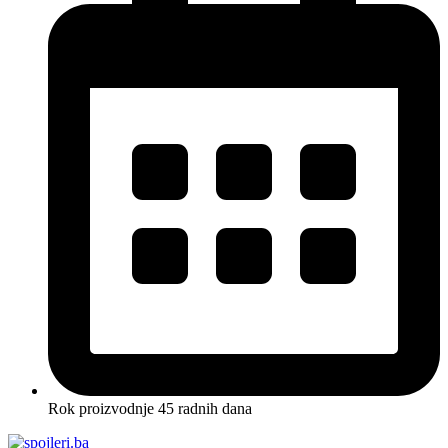
Rok proizvodnje 45 radnih dana