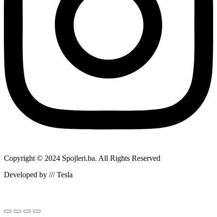
Copyright © 2024 Spojleri.ba. All Rights Reserved
Developed by /// Tesla