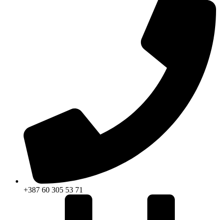
+387 60 305 53 71