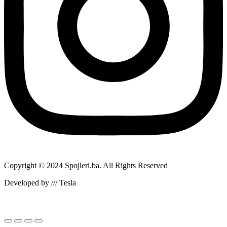
Copyright © 2024 Spojleri.ba. All Rights Reserved
Developed by /// Tesla