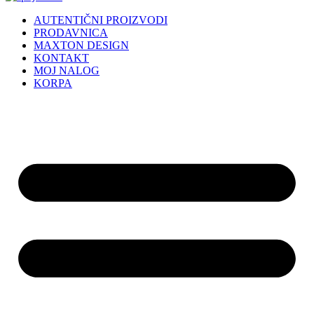
AUTENTIČNI PROIZVODI
PRODAVNICA
MAXTON DESIGN
KONTAKT
MOJ NALOG
KORPA