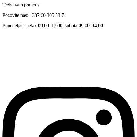
Treba vam pomoć?
Pozovite nas: +387 60 305 53 71
Ponedeljak–petak 09.00–17.00, subota 09.00–14.00