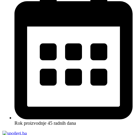
Rok proizvodnje 45 radnih dana