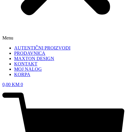
Menu
AUTENTIČNI PROIZVODI
PRODAVNICA
MAXTON DESIGN
KONTAKT
MOJ NALOG
KORPA
0,00
KM
0