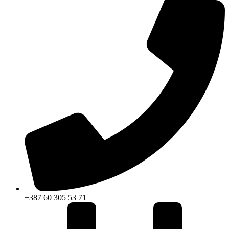
+387 60 305 53 71