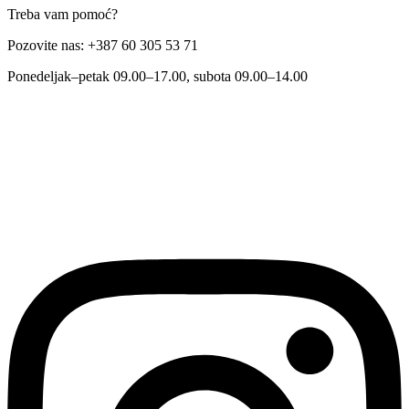
Treba vam pomoć?
Pozovite nas: +387 60 305 53 71
Ponedeljak–petak 09.00–17.00, subota 09.00–14.00