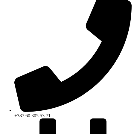
+387 60 305 53 71