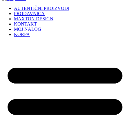
AUTENTIČNI PROIZVODI
PRODAVNICA
MAXTON DESIGN
KONTAKT
MOJ NALOG
KORPA