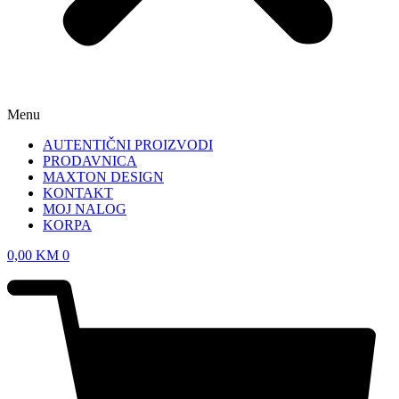
Menu
AUTENTIČNI PROIZVODI
PRODAVNICA
MAXTON DESIGN
KONTAKT
MOJ NALOG
KORPA
0,00
KM
0