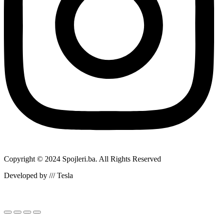
Copyright © 2024 Spojleri.ba. All Rights Reserved
Developed by /// Tesla