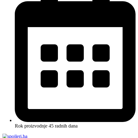
Rok proizvodnje 45 radnih dana