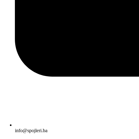
info@spojleri.ba