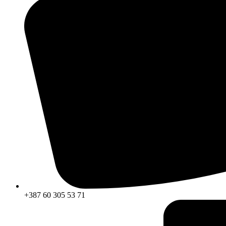
+387 60 305 53 71