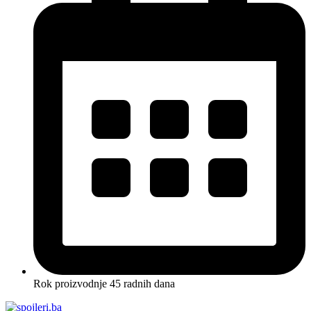
Rok proizvodnje 45 radnih dana