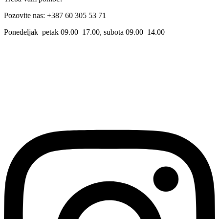
Pozovite nas: +387 60 305 53 71
Ponedeljak–petak 09.00–17.00, subota 09.00–14.00