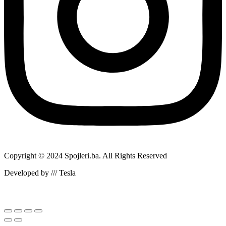
Copyright © 2024 Spojleri.ba. All Rights Reserved
Developed by /// Tesla