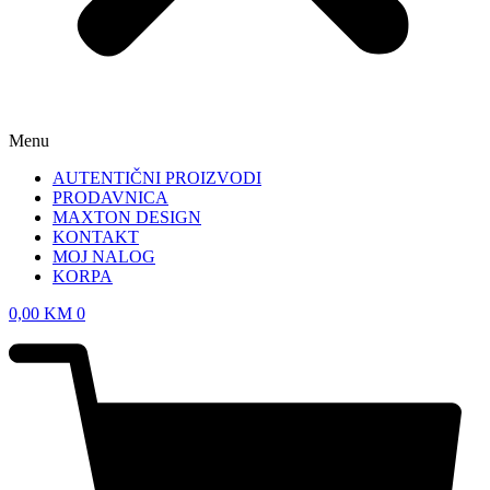
Menu
AUTENTIČNI PROIZVODI
PRODAVNICA
MAXTON DESIGN
KONTAKT
MOJ NALOG
KORPA
0,00
KM
0