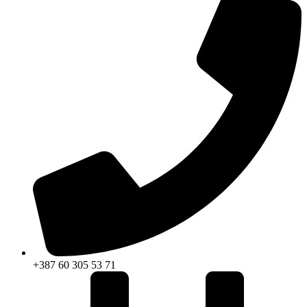
+387 60 305 53 71