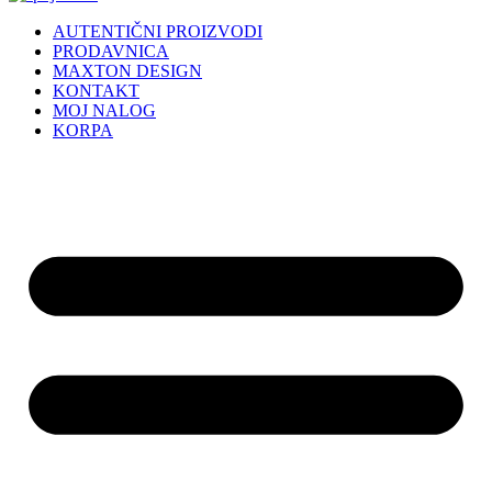
AUTENTIČNI PROIZVODI
PRODAVNICA
MAXTON DESIGN
KONTAKT
MOJ NALOG
KORPA