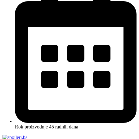
Rok proizvodnje 45 radnih dana