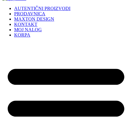
AUTENTIČNI PROIZVODI
PRODAVNICA
MAXTON DESIGN
KONTAKT
MOJ NALOG
KORPA