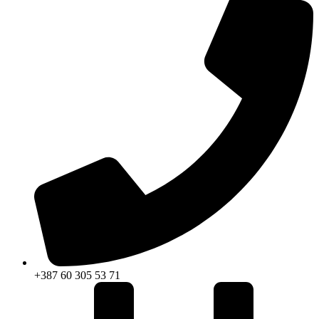
+387 60 305 53 71