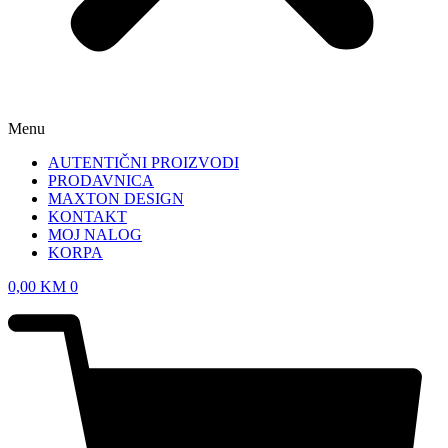
Menu
AUTENTIČNI PROIZVODI
PRODAVNICA
MAXTON DESIGN
KONTAKT
MOJ NALOG
KORPA
0,00
KM
0