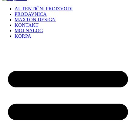
AUTENTIČNI PROIZVODI
PRODAVNICA
MAXTON DESIGN
KONTAKT
MOJ NALOG
KORPA