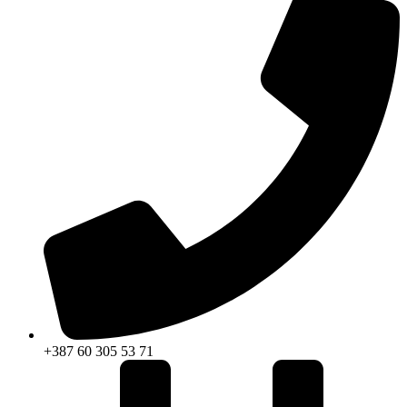
+387 60 305 53 71