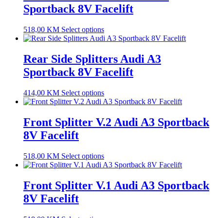
Sportback 8V Facelift
518,00
KM
Select options
Rear Side Splitters Audi A3
Sportback 8V Facelift
414,00
KM
Select options
Front Splitter V.2 Audi A3 Sportback
8V Facelift
518,00
KM
Select options
Front Splitter V.1 Audi A3 Sportback
8V Facelift