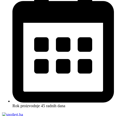
Rok proizvodnje 45 radnih dana