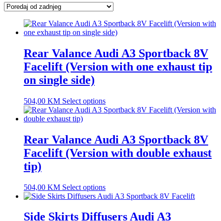
latest
Rear Valance Audi A3 Sportback 8V
Facelift (Version with one exhaust tip
on single side)
504,00
KM
Select options
Rear Valance Audi A3 Sportback 8V
Facelift (Version with double exhaust
tip)
504,00
KM
Select options
Side Skirts Diffusers Audi A3