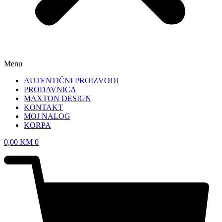
Menu
AUTENTIČNI PROIZVODI
PRODAVNICA
MAXTON DESIGN
KONTAKT
MOJ NALOG
KORPA
0,00
KM
0