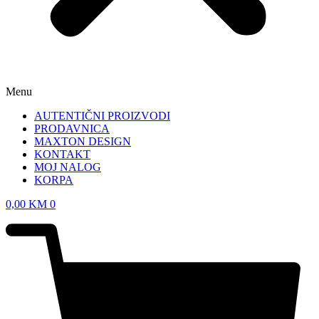
Menu
AUTENTIČNI PROIZVODI
PRODAVNICA
MAXTON DESIGN
KONTAKT
MOJ NALOG
KORPA
0,00
KM
0