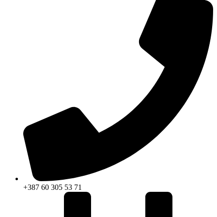
+387 60 305 53 71