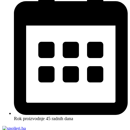
Rok proizvodnje 45 radnih dana