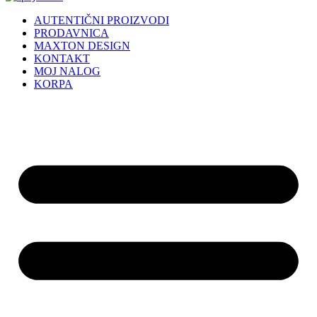
AUTENTIČNI PROIZVODI
PRODAVNICA
MAXTON DESIGN
KONTAKT
MOJ NALOG
KORPA