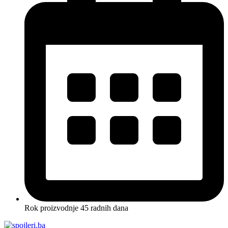
Rok proizvodnje 45 radnih dana