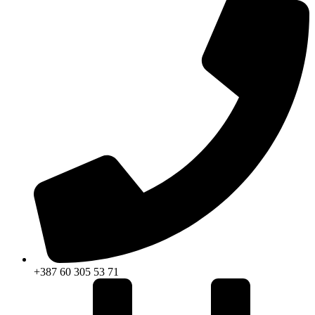
+387 60 305 53 71