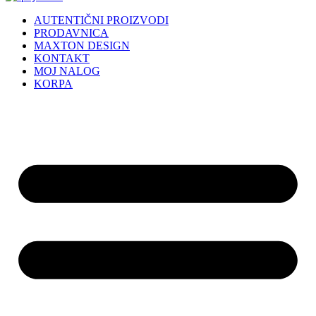
AUTENTIČNI PROIZVODI
PRODAVNICA
MAXTON DESIGN
KONTAKT
MOJ NALOG
KORPA