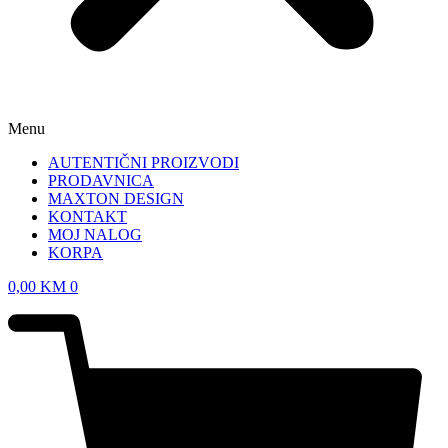
Menu
AUTENTIČNI PROIZVODI
PRODAVNICA
MAXTON DESIGN
KONTAKT
MOJ NALOG
KORPA
0,00
KM
0