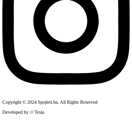
Copyright © 2024 Spojleri.ba. All Rights Reserved
Developed by /// Tesla