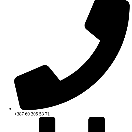
+387 60 305 53 71