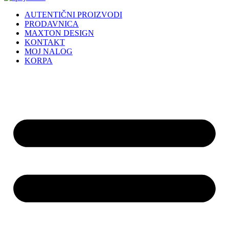
AUTENTIČNI PROIZVODI
PRODAVNICA
MAXTON DESIGN
KONTAKT
MOJ NALOG
KORPA