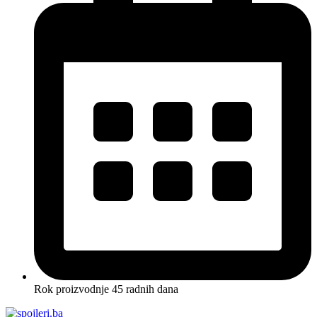
Rok proizvodnje 45 radnih dana