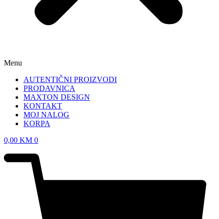
Menu
AUTENTIČNI PROIZVODI
PRODAVNICA
MAXTON DESIGN
KONTAKT
MOJ NALOG
KORPA
0,00
KM
0