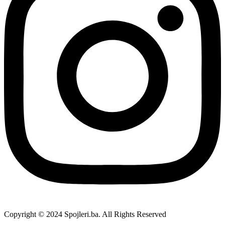
Copyright © 2024 Spojleri.ba. All Rights Reserved