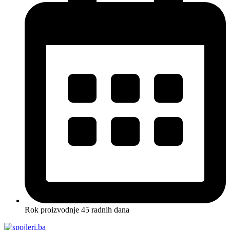
Rok proizvodnje 45 radnih dana