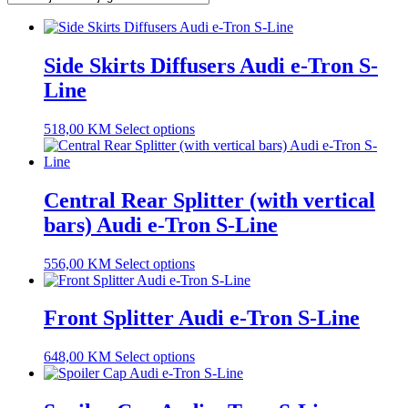
Side Skirts Diffusers Audi e-Tron S-
Line
518,00
KM
Select options
Central Rear Splitter (with vertical
bars) Audi e-Tron S-Line
556,00
KM
Select options
Front Splitter Audi e-Tron S-Line
648,00
KM
Select options