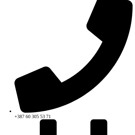
+387 60 305 53 71