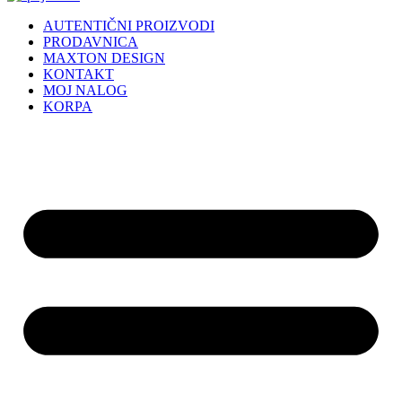
AUTENTIČNI PROIZVODI
PRODAVNICA
MAXTON DESIGN
KONTAKT
MOJ NALOG
KORPA