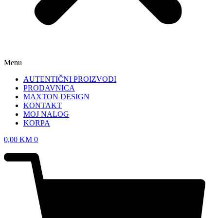
Menu
AUTENTIČNI PROIZVODI
PRODAVNICA
MAXTON DESIGN
KONTAKT
MOJ NALOG
KORPA
0,00
KM
0