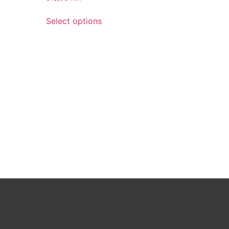
Select options