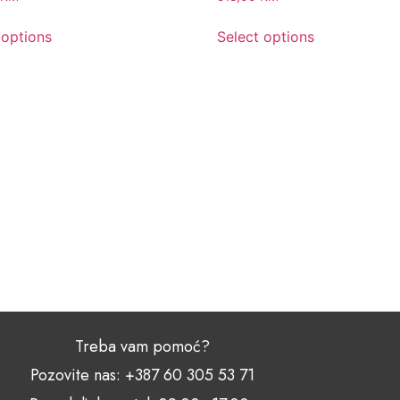
 options
Select options
Treba vam pomoć?
Pozovite nas: +387 60 305 53 71