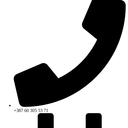
+387 60 305 53 71