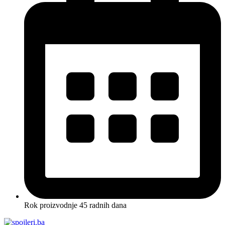
Rok proizvodnje 45 radnih dana