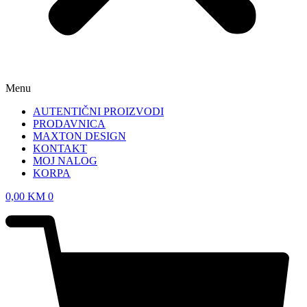
Menu
AUTENTIČNI PROIZVODI
PRODAVNICA
MAXTON DESIGN
KONTAKT
MOJ NALOG
KORPA
0,00
KM
0