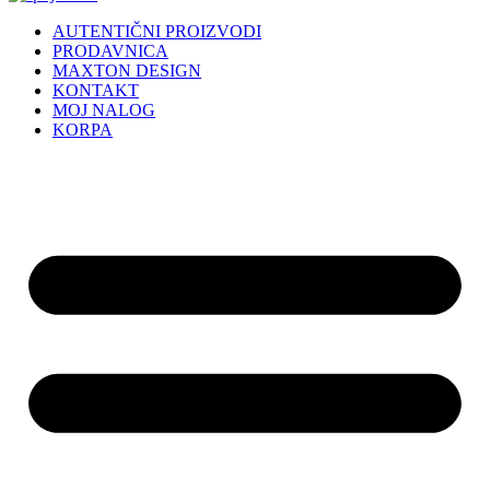
AUTENTIČNI PROIZVODI
PRODAVNICA
MAXTON DESIGN
KONTAKT
MOJ NALOG
KORPA