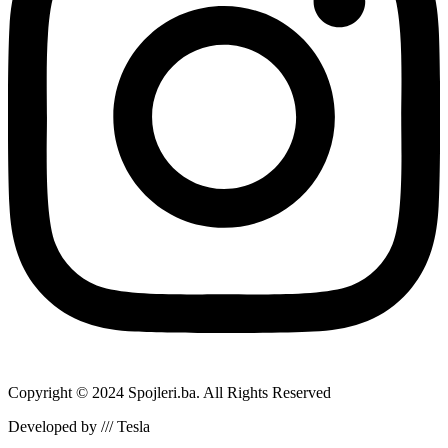
Copyright © 2024 Spojleri.ba. All Rights Reserved
Developed by /// Tesla