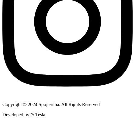
Copyright © 2024 Spojleri.ba. All Rights Reserved
Developed by /// Tesla