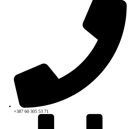
+387 60 305 53 71