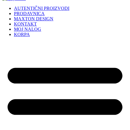
AUTENTIČNI PROIZVODI
PRODAVNICA
MAXTON DESIGN
KONTAKT
MOJ NALOG
KORPA