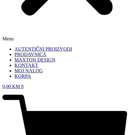
Menu
AUTENTIČNI PROIZVODI
PRODAVNICA
MAXTON DESIGN
KONTAKT
MOJ NALOG
KORPA
0,00
KM
0