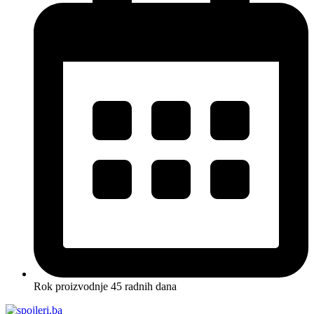
Rok proizvodnje 45 radnih dana