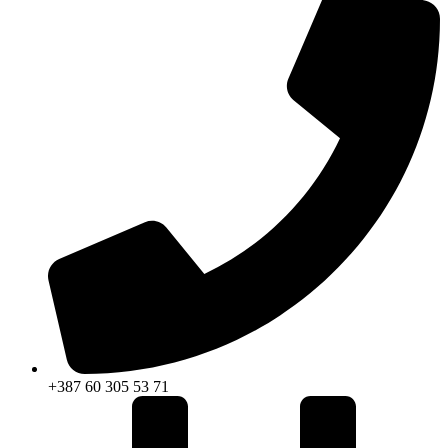
+387 60 305 53 71