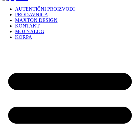
AUTENTIČNI PROIZVODI
PRODAVNICA
MAXTON DESIGN
KONTAKT
MOJ NALOG
KORPA