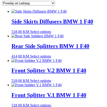
latest
Side Skirts Diffusers BMW 1 F40
518,00
KM
Select options
Rear Side Splitters BMW 1 F40
414,00
KM
Select options
Front Splitter V.2 BMW 1 F40
518,00
KM
Select options
Front Splitter V.1 BMW 1 F40
518,00
KM
Select options