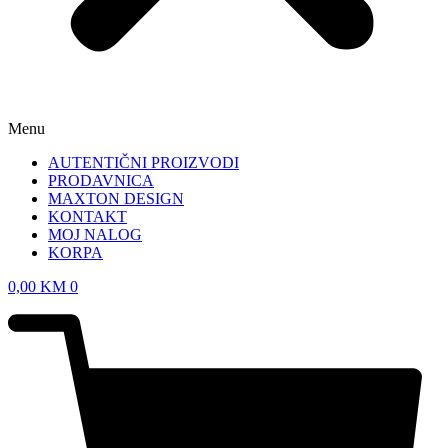
Menu
AUTENTIČNI PROIZVODI
PRODAVNICA
MAXTON DESIGN
KONTAKT
MOJ NALOG
KORPA
0,00
KM
0