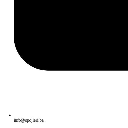
info@spojleri.ba