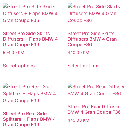
Street Pro Side Skirts
Street Pro Side Skirts
Diffusers + Flaps BMW 4
Diffusers BMW 4 Gran
Gran Coupe F36
Coupe F36
594,00
KM
440,00
KM
Select options
Select options
Street Pro Rear Diffuser
BMW 4 Gran Coupe F36
Street Pro Rear Side
Splitters + Flaps BMW 4
440,00
KM
Gran Coupe F36