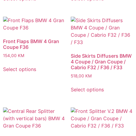
Front Flaps BMW 4 Gran
Coupe F36
Side Skirts Diffusers BMW
154,00
KM
4 Coupe / Gran Coupe /
Cabrio F32 / F36 / F33
Select options
518,00
KM
Select options