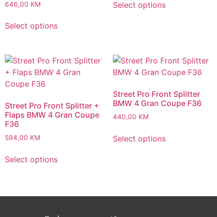
Select options
646,00
KM
Select options
Street Pro Front Splitter
BMW 4 Gran Coupe F36
Street Pro Front Splitter +
Flaps BMW 4 Gran Coupe
440,00
KM
F36
Select options
594,00
KM
Select options