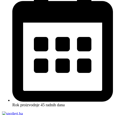
Rok proizvodnje 45 radnih dana