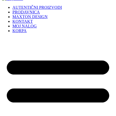
AUTENTIČNI PROIZVODI
PRODAVNICA
MAXTON DESIGN
KONTAKT
MOJ NALOG
KORPA