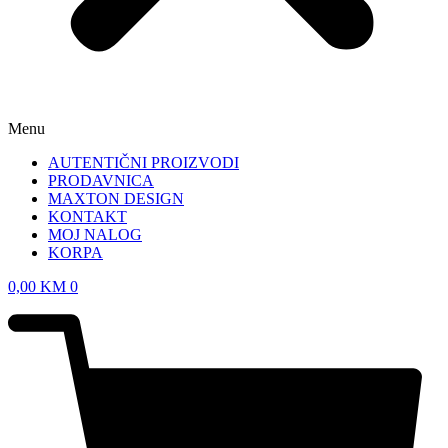
Menu
AUTENTIČNI PROIZVODI
PRODAVNICA
MAXTON DESIGN
KONTAKT
MOJ NALOG
KORPA
0,00
KM
0