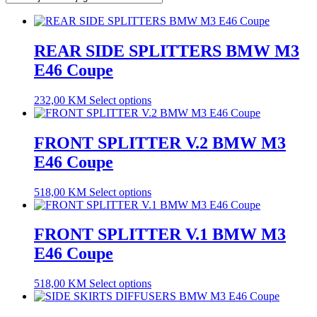
REAR SIDE SPLITTERS BMW M3
E46 Coupe
232,00
KM
Select options
FRONT SPLITTER V.2 BMW M3
E46 Coupe
518,00
KM
Select options
FRONT SPLITTER V.1 BMW M3
E46 Coupe
518,00
KM
Select options