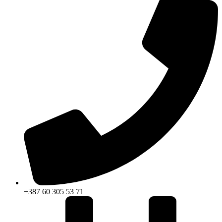
+387 60 305 53 71