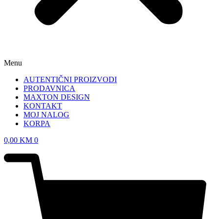
Menu
AUTENTIČNI PROIZVODI
PRODAVNICA
MAXTON DESIGN
KONTAKT
MOJ NALOG
KORPA
0,00
KM
0