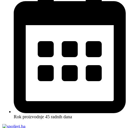
Rok proizvodnje 45 radnih dana