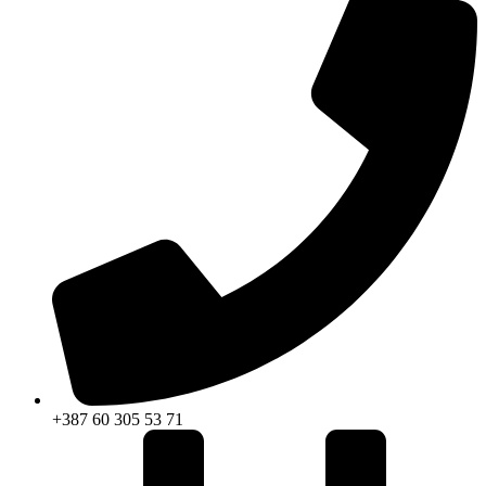
+387 60 305 53 71