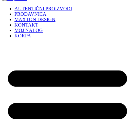
AUTENTIČNI PROIZVODI
PRODAVNICA
MAXTON DESIGN
KONTAKT
MOJ NALOG
KORPA