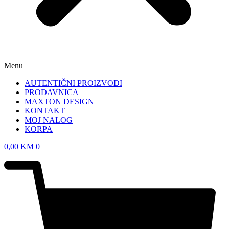
Menu
AUTENTIČNI PROIZVODI
PRODAVNICA
MAXTON DESIGN
KONTAKT
MOJ NALOG
KORPA
0,00
KM
0