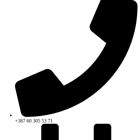
+387 60 305 53 71