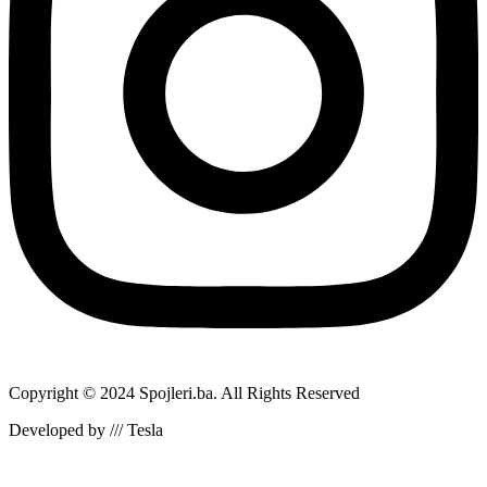
Copyright © 2024 Spojleri.ba. All Rights Reserved
Developed by /// Tesla