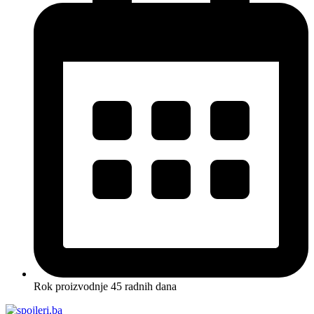
Rok proizvodnje 45 radnih dana