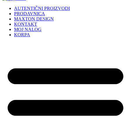
AUTENTIČNI PROIZVODI
PRODAVNICA
MAXTON DESIGN
KONTAKT
MOJ NALOG
KORPA