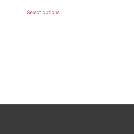
Select options