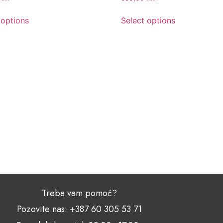
 options
Select options
Treba vam pomoć?
Pozovite nas: +387 60 305 53 71