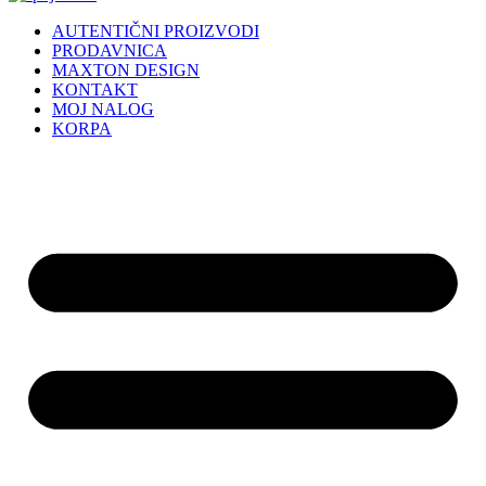
AUTENTIČNI PROIZVODI
PRODAVNICA
MAXTON DESIGN
KONTAKT
MOJ NALOG
KORPA