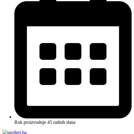
Rok proizvodnje 45 radnih dana