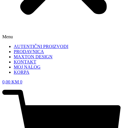
Menu
AUTENTIČNI PROIZVODI
PRODAVNICA
MAXTON DESIGN
KONTAKT
MOJ NALOG
KORPA
0,00
KM
0