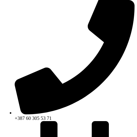
+387 60 305 53 71