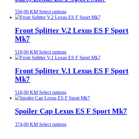
556,00
KM
Select options
Front Splitter V.2 Lexus ES F Sport
Mk7
518,00
KM
Select options
Front Splitter V.1 Lexus ES F Sport
Mk7
518,00
KM
Select options
Spoiler Cap Lexus ES F Sport Mk7
374,00
KM
Select options