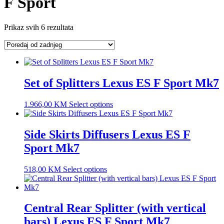
F Sport
Prikaz svih 6 rezultata
Set of Splitters Lexus ES F Sport Mk7
1.966,00
KM
Select options
Side Skirts Diffusers Lexus ES F
Sport Mk7
518,00
KM
Select options
Central Rear Splitter (with vertical
bars) Lexus ES F Sport Mk7