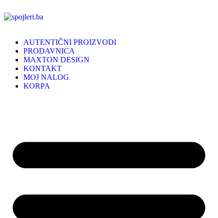
AUTENTIČNI PROIZVODI
PRODAVNICA
MAXTON DESIGN
KONTAKT
MOJ NALOG
KORPA