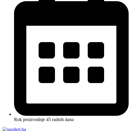
Rok proizvodnje 45 radnih dana