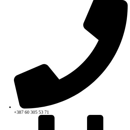
+387 60 305 53 71