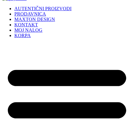
AUTENTIČNI PROIZVODI
PRODAVNICA
MAXTON DESIGN
KONTAKT
MOJ NALOG
KORPA