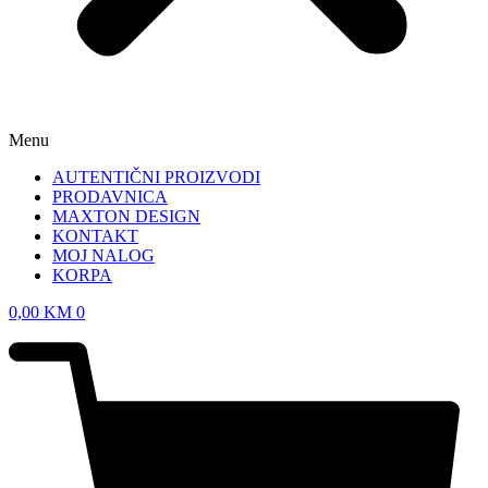
Menu
AUTENTIČNI PROIZVODI
PRODAVNICA
MAXTON DESIGN
KONTAKT
MOJ NALOG
KORPA
0,00
KM
0