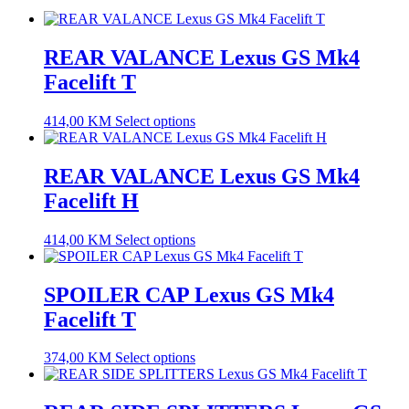
REAR VALANCE Lexus GS Mk4
Facelift T
414,00
KM
Select options
REAR VALANCE Lexus GS Mk4
Facelift H
414,00
KM
Select options
SPOILER CAP Lexus GS Mk4
Facelift T
374,00
KM
Select options