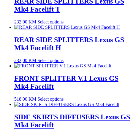
REAR SIDE SPLITTERS Lexus GS
Mk4 Facelift T
232,00
KM
Select options
REAR SIDE SPLITTERS Lexus GS
Mk4 Facelift H
232,00
KM
Select options
FRONT SPLITTER V.1 Lexus GS
Mk4 Facelift
518,00
KM
Select options
SIDE SKIRTS DIFFUSERS Lexus GS
Mk4 Facelift