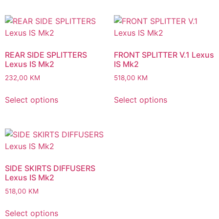
REAR SIDE SPLITTERS
FRONT SPLITTER V.1 Lexus
Lexus IS Mk2
IS Mk2
232,00
KM
518,00
KM
Select options
Select options
SIDE SKIRTS DIFFUSERS
Lexus IS Mk2
518,00
KM
Select options