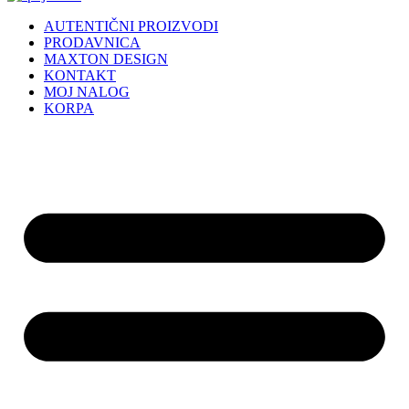
AUTENTIČNI PROIZVODI
PRODAVNICA
MAXTON DESIGN
KONTAKT
MOJ NALOG
KORPA