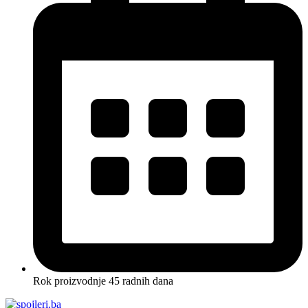
Rok proizvodnje 45 radnih dana