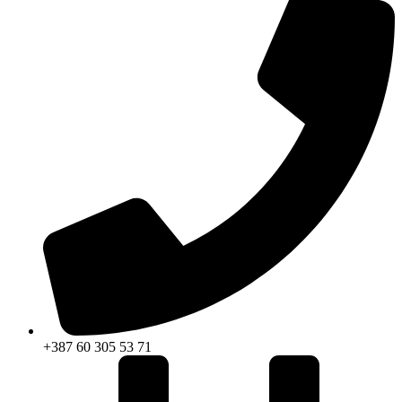
+387 60 305 53 71