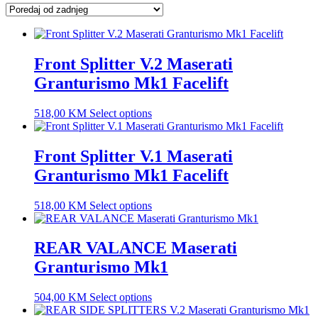
latest
Front Splitter V.2 Maserati
Granturismo Mk1 Facelift
518,00
KM
Select options
Front Splitter V.1 Maserati
Granturismo Mk1 Facelift
518,00
KM
Select options
REAR VALANCE Maserati
Granturismo Mk1
504,00
KM
Select options