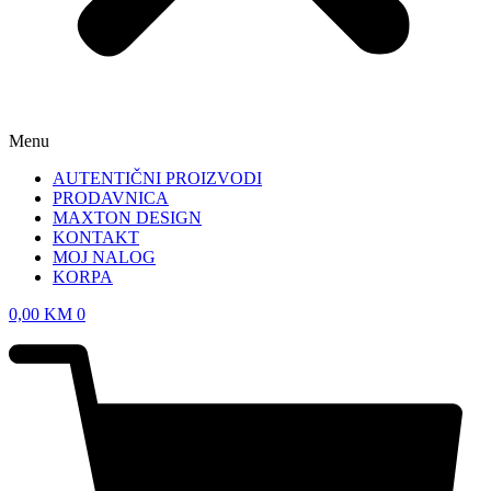
Menu
AUTENTIČNI PROIZVODI
PRODAVNICA
MAXTON DESIGN
KONTAKT
MOJ NALOG
KORPA
0,00
KM
0