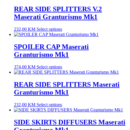
REAR SIDE SPLITTERS V.2
Maserati Granturismo Mk1
232,00
KM
Select options
SPOILER CAP Maserati
Granturismo Mk1
374,00
KM
Select options
REAR SIDE SPLITTERS Maserati
Granturismo Mk1
232,00
KM
Select options
SIDE SKIRTS DIFFUSERS Maserati
Granturismo Mk1