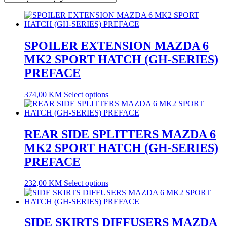
SPOILER EXTENSION MAZDA 6
MK2 SPORT HATCH (GH-SERIES)
PREFACE
374,00
KM
Select options
REAR SIDE SPLITTERS MAZDA 6
MK2 SPORT HATCH (GH-SERIES)
PREFACE
232,00
KM
Select options
SIDE SKIRTS DIFFUSERS MAZDA