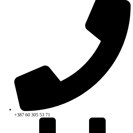
+387 60 305 53 71