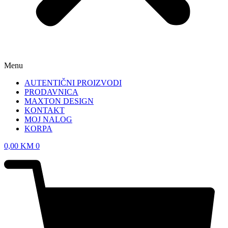
Menu
AUTENTIČNI PROIZVODI
PRODAVNICA
MAXTON DESIGN
KONTAKT
MOJ NALOG
KORPA
0,00
KM
0