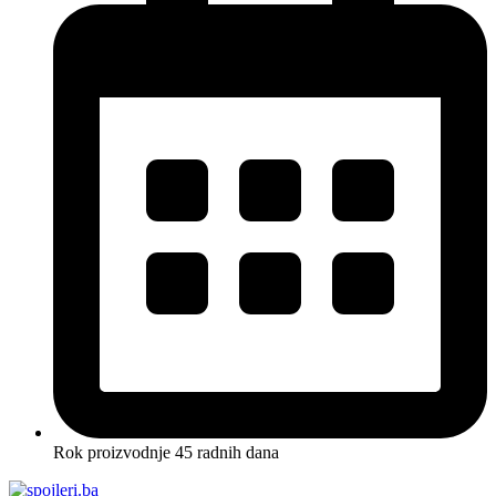
Rok proizvodnje 45 radnih dana