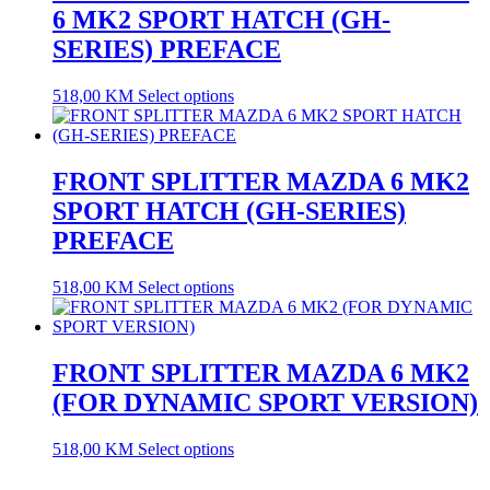
6 MK2 SPORT HATCH (GH-
SERIES) PREFACE
518,00
KM
Select options
FRONT SPLITTER MAZDA 6 MK2
SPORT HATCH (GH-SERIES)
PREFACE
518,00
KM
Select options
FRONT SPLITTER MAZDA 6 MK2
(FOR DYNAMIC SPORT VERSION)
518,00
KM
Select options