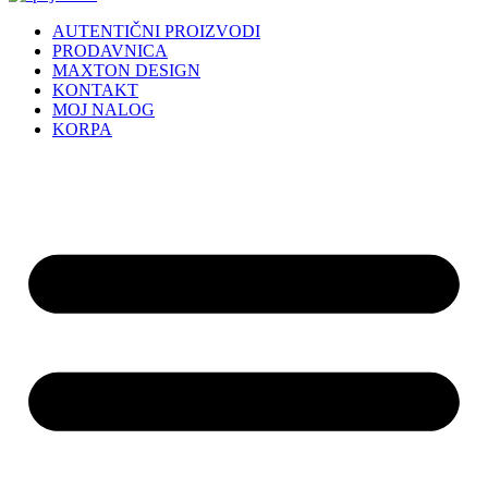
AUTENTIČNI PROIZVODI
PRODAVNICA
MAXTON DESIGN
KONTAKT
MOJ NALOG
KORPA