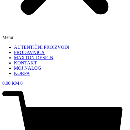
Menu
AUTENTIČNI PROIZVODI
PRODAVNICA
MAXTON DESIGN
KONTAKT
MOJ NALOG
KORPA
0,00
KM
0