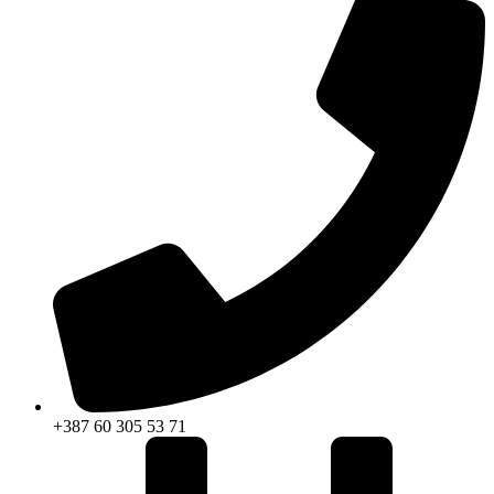
+387 60 305 53 71