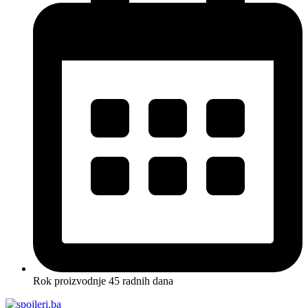
Rok proizvodnje 45 radnih dana