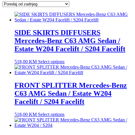
latest
SIDE SKIRTS DIFFUSERS
Mercedes-Benz C63 AMG Sedan /
Estate W204 Facelift / S204 Facelift
518,00
KM
Select options
FRONT SPLITTER Mercedes-Benz
C63 AMG Sedan / Estate W204
Facelift / S204 Facelift
518,00
KM
Select options