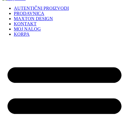
AUTENTIČNI PROIZVODI
PRODAVNICA
MAXTON DESIGN
KONTAKT
MOJ NALOG
KORPA