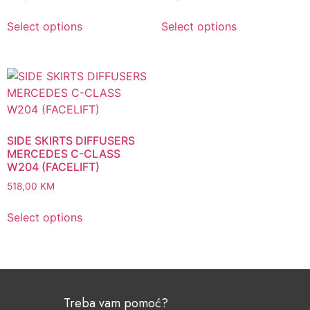
Select options
Select options
SIDE SKIRTS DIFFUSERS
MERCEDES C-CLASS
W204 (FACELIFT)
518,00
KM
Select options
Treba vam pomoć?